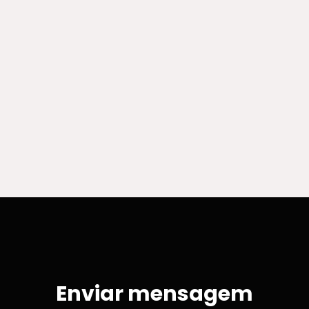
Enviar mensagem