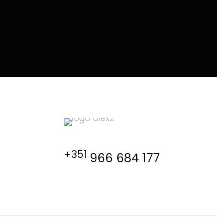
+351
966 684 177